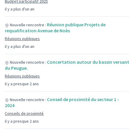
Budget participatif 2025
il y a plus d'un an
Réunion publique Projets de
Nouvelle rencontre :
requalification Avenue de Noès
Réunions publiques
il y a plus d'un an
Concertation autour du bassin versant
Nouvelle rencontre :
du Peugue.
Réunions publiques
il y a presque 2 ans
Conseil de proximité du secteur 1 -
Nouvelle rencontre :
2024
Conseils de proximité
il y a presque 2 ans