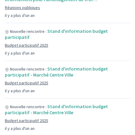
Réunions publiques
il y a plus d'un an
Stand d'information budget
Nouvelle rencontre :
participatif
Budget participatif 2025
il y a plus d'un an
Stand d'information budget
Nouvelle rencontre :
participatif - Marché Centre Ville
Budget participatif 2025
il y a plus d'un an
Stand d'information budget
Nouvelle rencontre :
participatif - Marché Centre Ville
Budget participatif 2025
il y a plus d'un an