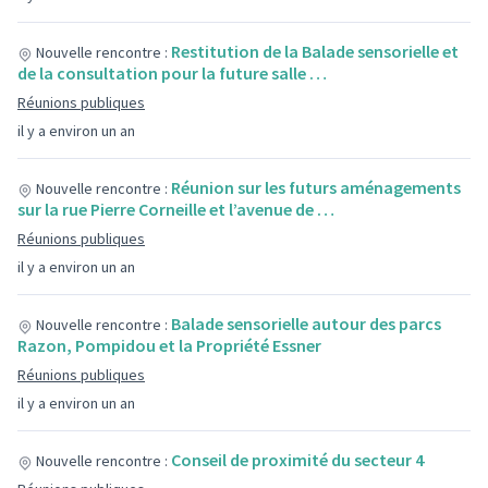
Restitution de la Balade sensorielle et
Nouvelle rencontre :
de la consultation pour la future salle …
Réunions publiques
il y a environ un an
Réunion sur les futurs aménagements
Nouvelle rencontre :
sur la rue Pierre Corneille et l’avenue de …
Réunions publiques
il y a environ un an
Balade sensorielle autour des parcs
Nouvelle rencontre :
Razon, Pompidou et la Propriété Essner
Réunions publiques
il y a environ un an
Conseil de proximité du secteur 4
Nouvelle rencontre :