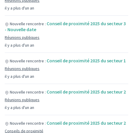
Réunions publiques
il y a plus d'un an
Conseil de proximité 2025 du secteur 3
Nouvelle rencontre :
- Nouvelle date
Réunions publiques
il y a plus d'un an
Conseil de proximité 2025 du secteur 1
Nouvelle rencontre :
Réunions publiques
il y a plus d'un an
Conseil de proximité 2025 du secteur 2
Nouvelle rencontre :
Réunions publiques
il y a plus d'un an
Conseil de proximité 2025 du secteur 2
Nouvelle rencontre :
Conseils de proximité