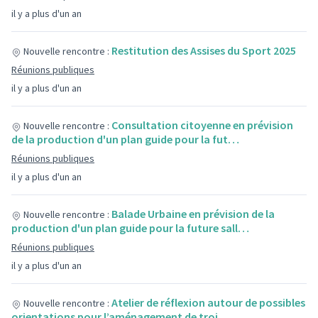
il y a plus d'un an
Restitution des Assises du Sport 2025
Nouvelle rencontre :
Réunions publiques
il y a plus d'un an
Consultation citoyenne en prévision
Nouvelle rencontre :
de la production d'un plan guide pour la fut…
Réunions publiques
il y a plus d'un an
Balade Urbaine en prévision de la
Nouvelle rencontre :
production d'un plan guide pour la future sall…
Réunions publiques
il y a plus d'un an
Atelier de réflexion autour de possibles
Nouvelle rencontre :
orientations pour l’aménagement de troi…