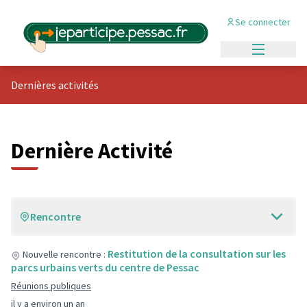
Se connecter
Menu princi
Dernières activités
Dernière Activité
Rencontre
Restitution de la consultation sur les
Nouvelle rencontre :
parcs urbains verts du centre de Pessac
Réunions publiques
il y a environ un an