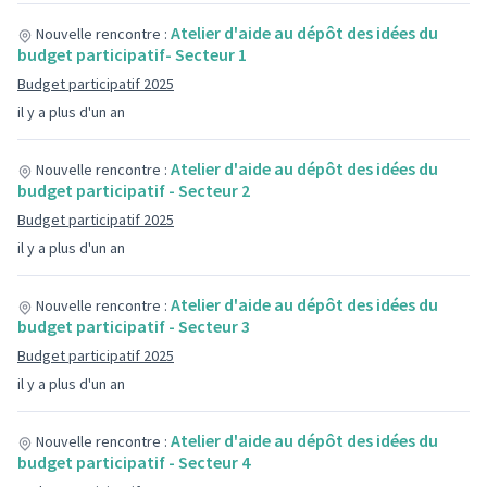
Atelier d'aide au dépôt des idées du
Nouvelle rencontre :
budget participatif- Secteur 1
Budget participatif 2025
il y a plus d'un an
Atelier d'aide au dépôt des idées du
Nouvelle rencontre :
budget participatif - Secteur 2
Budget participatif 2025
il y a plus d'un an
Atelier d'aide au dépôt des idées du
Nouvelle rencontre :
budget participatif - Secteur 3
Budget participatif 2025
il y a plus d'un an
Atelier d'aide au dépôt des idées du
Nouvelle rencontre :
budget participatif - Secteur 4