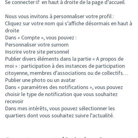
Se connecter
en haut à droite de la page d’accueil.
(S'ouvre dans un nouvel onglet)
Nous vous invitons à personnaliser votre profil :
Cliquez sur votre nom qui s’affiche désormais en haut à
droite
Dans « Compte », vous pouvez :
Personnaliser votre surnom
Inscrire votre site personnel
Publier divers éléments dans la partie « A propos de
moi » : participation à des instances de participation
citoyenne, membres d’associations ou de collectifs…
Publier une photo ou un avatar
Dans « paramètres des notifications », vous pouvez
choisir le type de notification que vous souhaitez
recevoir
Dans mes intérêts, vous pouvez sélectionner les
quartiers dont vous souhaitez suivre l’actualité.