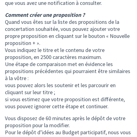
que vous avez une notification à consulter.
Comment créer une proposition ?
Quand vous êtes sur la liste des propositions de la
concertation souhaitée, vous pouvez ajouter votre
propre proposition en cliquant sur le bouton « Nouvelle
proposition + ».
Vous indiquez le titre et le contenu de votre
proposition, en 2500 caractères maximum.
Une étape de comparaison met en évidence les
propositions précédentes qui pourraient être similaires
à la vôtre :
vous pouvez alors les soutenir et les parcourir en
cliquant sur leur titre ;
si vous estimez que votre proposition est différente,
vous pouvez ignorer cette étape et continuer.
Vous disposez de 60 minutes après le dépôt de votre
proposition pour la modifier.
Pour le dépôt d’idées au Budget participatif, nous vous