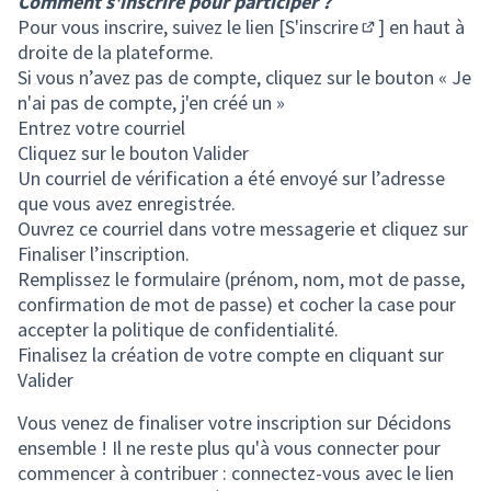
Comment s'inscrire pour participer ?
Pour vous inscrire, suivez le lien [
S'inscrire
] en haut à
(S'ouvre dans u
droite de la plateforme.
Si vous n’avez pas de compte, cliquez sur le bouton « Je
n'ai pas de compte, j'en créé un »
Entrez votre courriel
Cliquez sur le bouton Valider
Un courriel de vérification a été envoyé sur l’adresse
que vous avez enregistrée.
Ouvrez ce courriel dans votre messagerie et cliquez sur
Finaliser l’inscription.
Remplissez le formulaire (prénom, nom, mot de passe,
confirmation de mot de passe) et cocher la case pour
accepter la politique de confidentialité.
Finalisez la création de votre compte en cliquant sur
Valider
Vous venez de finaliser votre inscription sur Décidons
ensemble ! Il ne reste plus qu'à vous connecter pour
commencer à contribuer : connectez-vous avec le lien