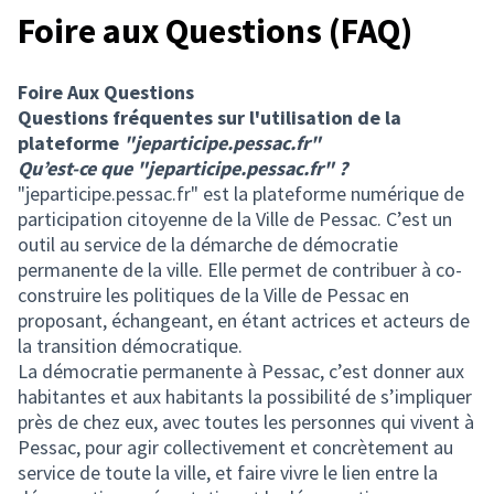
Foire aux Questions (FAQ)
Foire Aux Questions
Questions fréquentes sur l'utilisation de la
plateforme
"jeparticipe.pessac.fr"
Qu’est-ce que "jeparticipe.pessac.fr" ?
"jeparticipe.pessac.fr" est la plateforme numérique de
participation citoyenne de la Ville de Pessac. C’est un
outil au service de la démarche de démocratie
permanente de la ville. Elle permet de contribuer à co-
construire les politiques de la Ville de Pessac en
proposant, échangeant, en étant actrices et acteurs de
la transition démocratique.
La démocratie permanente à Pessac, c’est donner aux
habitantes et aux habitants la possibilité de s’impliquer
près de chez eux, avec toutes les personnes qui vivent à
Pessac, pour agir collectivement et concrètement au
service de toute la ville, et faire vivre le lien entre la