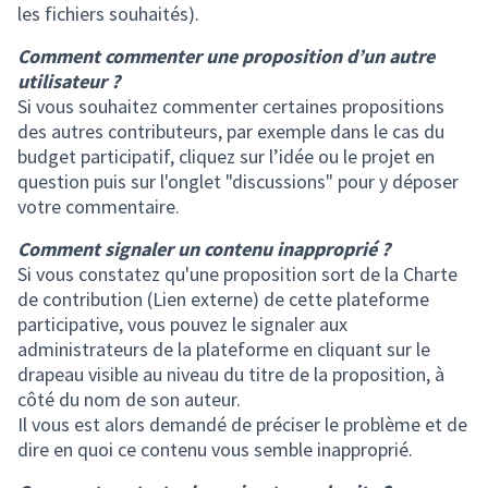
les fichiers souhaités).
Comment commenter une proposition d’un autre
utilisateur ?
Si vous souhaitez commenter certaines propositions
des autres contributeurs, par exemple dans le cas du
budget participatif, cliquez sur l’idée ou le projet en
question puis sur l'onglet "discussions" pour y déposer
votre commentaire.
Comment signaler un contenu inapproprié ?
Si vous constatez qu'une proposition sort de la Charte
de contribution (Lien externe) de cette plateforme
participative, vous pouvez le signaler aux
administrateurs de la plateforme en cliquant sur le
drapeau visible au niveau du titre de la proposition, à
côté du nom de son auteur.
Il vous est alors demandé de préciser le problème et de
dire en quoi ce contenu vous semble inapproprié.