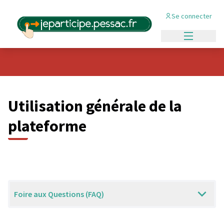
Se connecter
Menu princi
Utilisation générale de la
plateforme
Foire aux Questions (FAQ)