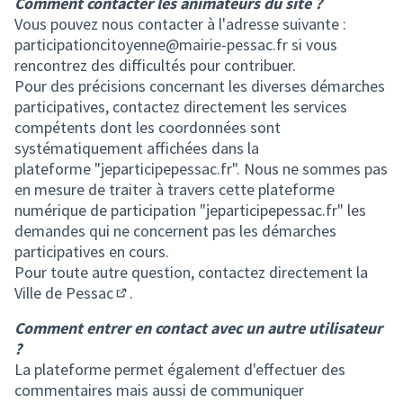
Comment contacter les animateurs du site ?
Vous pouvez nous contacter à l'adresse suivante :
participationcitoyenne@mairie-pessac.fr si vous
rencontrez des difficultés pour contribuer.
Pour des précisions concernant les diverses démarches
participatives, contactez directement les services
compétents dont les coordonnées sont
systématiquement affichées dans la
plateforme "jeparticipepessac.fr".
Nous ne sommes pas
en mesure de traiter à travers cette plateforme
numérique de participation
"jeparticipepessac.fr"
les
demandes qui ne concernent pas les démarches
participatives en cours.
Pour toute autre question,
contactez directement la
Ville de Pessac
.
(Lien externe)
Comment entrer en contact avec un autre utilisateur
?
La plateforme permet également d'effectuer des
commentaires mais aussi de communiquer