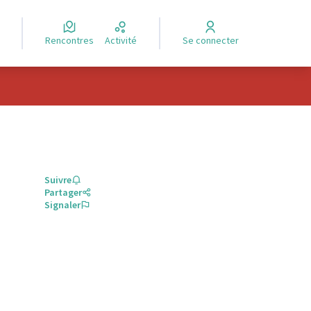
Rencontres
Activité
Se connecter
Suivre
Partager
Signaler