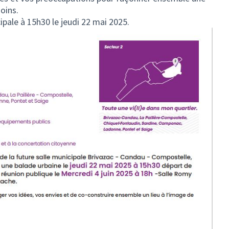
soins.
ipale à 15h30 le jeudi 22 mai 2025.