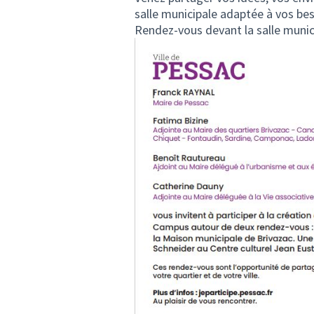
salle municipale adaptée à vos be
Rendez-vous devant la salle munic