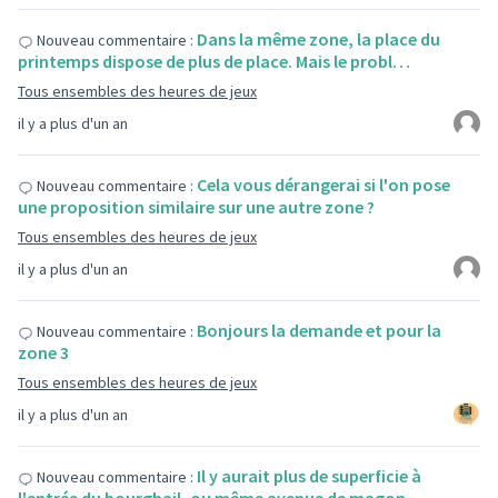
Dans la même zone, la place du
Nouveau commentaire :
printemps dispose de plus de place. Mais le probl…
Tous ensembles des heures de jeux
il y a plus d'un an
Cela vous dérangerai si l'on pose
Nouveau commentaire :
une proposition similaire sur une autre zone ?
Tous ensembles des heures de jeux
il y a plus d'un an
Bonjours la demande et pour la
Nouveau commentaire :
zone 3
Tous ensembles des heures de jeux
il y a plus d'un an
Il y aurait plus de superficie à
Nouveau commentaire :