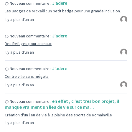
J’adere
Nouveau commentaire :
Les Badges de Mickaël : un petit badge pour une grande inclusion.
il y a plus d'un an
J’adere
Nouveau commentaire :
Des Refuges pour animaux
il y a plus d'un an
J’adere
Nouveau commentaire :
Centre ville sans mégots
il y a plus d'un an
en effet , c 'est tres bon projet, il
Nouveau commentaire :
manque vraiment un lieu de vie sur ce ma…
Création d'un lieu de vie à la plaine des sports de Romainville
il y a plus d'un an