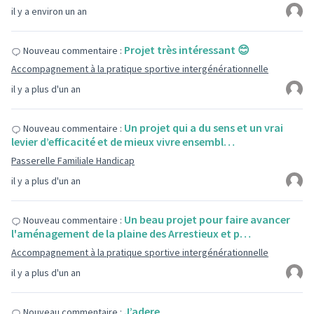
il y a environ un an
Projet très intéressant 😊
Nouveau commentaire :
Accompagnement à la pratique sportive intergénérationnelle
il y a plus d'un an
Un projet qui a du sens et un vrai
Nouveau commentaire :
levier d’efficacité et de mieux vivre ensembl…
Passerelle Familiale Handicap
il y a plus d'un an
Un beau projet pour faire avancer
Nouveau commentaire :
l'aménagement de la plaine des Arrestieux et p…
Accompagnement à la pratique sportive intergénérationnelle
il y a plus d'un an
J’adere
Nouveau commentaire :