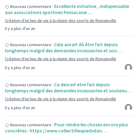
Excellente initiative , indispensable
Nouveau commentaire :
aux associations sportives Pessacaise …
Création d'un lieu de vie à la plaine des sports de Romainville
il y a plus d'un an
Cela aurait dû être fait depuis
Nouveau commentaire :
longtemps malgré des demandes incessantes et sou…
Création d'un lieu de vie à la plaine des sports de Romainville
il y a plus d'un an
Ca devrait etre fait depuis
Nouveau commentaire :
longtemps malgré des demandes incessantes et soutenu…
Création d'un lieu de vie à la plaine des sports de Romainville
il y a plus d'un an
Pour rendre les choses encore plus
Nouveau commentaire :
concrètes : https://www.collectiflespiedsdan…