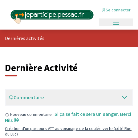
Se connecter
Menu princi
Dernières activités
Dernière Activité
Commentaire
Si ça se fait ce sera un Banger. Merci
Nouveau commentaire :
Nils 🤩
Création d'un parcours VTT au voisinage de la coulée verte (côté Rue
du Luc)