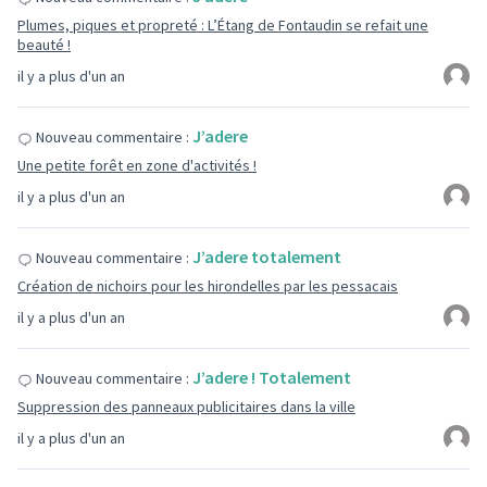
Plumes, piques et propreté : L’Étang de Fontaudin se refait une
beauté !
il y a plus d'un an
J’adere
Nouveau commentaire :
Une petite forêt en zone d'activités !
il y a plus d'un an
J’adere totalement
Nouveau commentaire :
Création de nichoirs pour les hirondelles par les pessacais
il y a plus d'un an
J’adere ! Totalement
Nouveau commentaire :
Suppression des panneaux publicitaires dans la ville
il y a plus d'un an