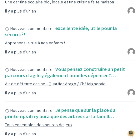
Une cantine scolaire bio, locale et une cuisine faite maison
il y a plus d'un an
excellente idée, utile pour la
Nouveau commentaire :
sécurité !
Apprenons la rue à nos enfants !
il y a plus d'un an
Vous pensez construire un petit
Nouveau commentaire :
parcours d agility également pour les dépenser ?…
Air de détente canine - Quartier Arago / Châtaigneraie
il y a plus d'un an
Je pense que sur la place du
Nouveau commentaire :
printemps il n y aura que des arbres car la famill…
Tous ensembles des heures de jeux
il y a plus d'un an