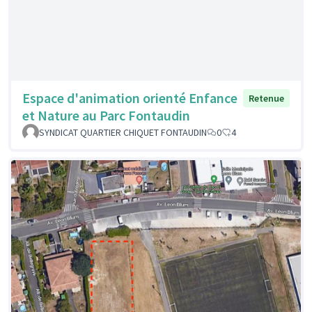
Espace d'animation orienté Enfance
Retenue
et Nature au Parc Fontaudin
SYNDICAT QUARTIER CHIQUET FONTAUDIN
0
4