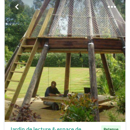
Jardin de lecture & espace de
Retenue