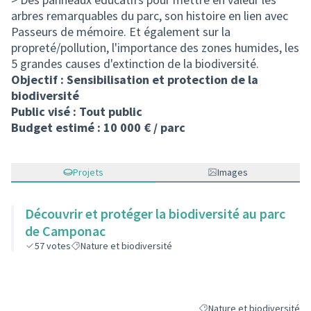
arbres remarquables du parc, son histoire en lien avec
Passeurs de mémoire. Et également sur la
propreté/pollution, l'importance des zones humides, les
5 grandes causes d'extinction de la biodiversité.
Objectif : Sensibilisation et protection de la
biodiversité
Public visé : Tout public
Budget estimé : 10 000 € / parc
Projets
Images
Découvrir et protéger la biodiversité au parc
de Camponac
57
votes
Nature et biodiversité
Nature et biodiversité