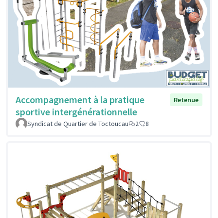
Accompagnement à la pratique
Retenue
sportive intergénérationnelle
Syndicat de Quartier de Toctoucau
2
8