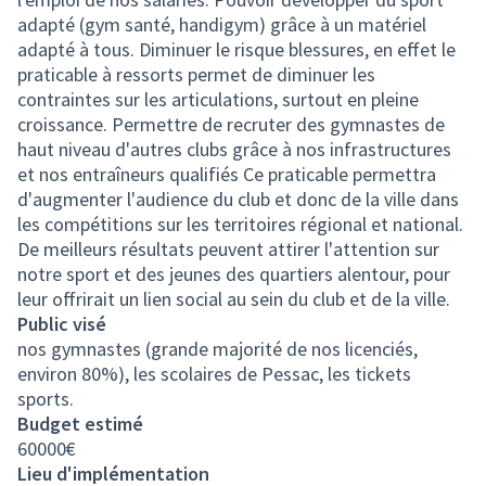
adapté (gym santé, handigym) grâce à un matériel
adapté à tous. Diminuer le risque blessures, en effet le
praticable à ressorts permet de diminuer les
contraintes sur les articulations, surtout en pleine
croissance. Permettre de recruter des gymnastes de
haut niveau d'autres clubs grâce à nos infrastructures
et nos entraîneurs qualifiés Ce praticable permettra
d'augmenter l'audience du club et donc de la ville dans
les compétitions sur les territoires régional et national.
De meilleurs résultats peuvent attirer l'attention sur
notre sport et des jeunes des quartiers alentour, pour
leur offrirait un lien social au sein du club et de la ville.
Public visé
nos gymnastes (grande majorité de nos licenciés,
environ 80%), les scolaires de Pessac, les tickets
sports.
Budget estimé
60000€
Lieu d'implémentation