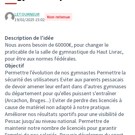
LETOURNEUR
Non retenue
19/02/2025 15:02
Description de l'idée
Nous avons besoin de 60000€, pour changer le
praticable de la salle de gymnastique du Haut Livrac,
pour être aux normes fédérales.
Objectif
Permettre l'évolution de nos gymnastes Permettre la
sécurité des utilisateurs Eviter aux parents pessacais
de devoir amener leur enfant dans d'autres gymnases
du département pour qu'elles puissent s'entraîner
(Arcachon, Bruges...) Eviter de perdre des licenciés à
cause de matériel non adapté à notre pratique.
Améliorer nos résultats sportifs pour une visibilité de
Pessac jusqu'au niveau national. Permettre de
maintenir notre nombre de licenciés pour garantir
l'emploi de nos salariés. Pouvoir développer du sport