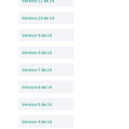
Version 11 de 14
Version 10 de 14
Version 9 de 14
Version 8 de 14
Version 7 de 14
Version 6 de 14
Version 5 de 14
Version 4 de 14