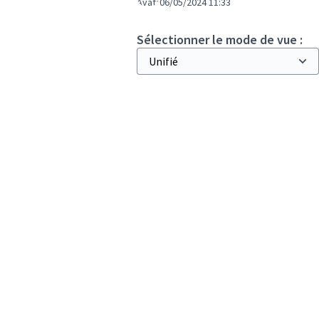
06/05/2024 11:33
Sélectionner le mode de vue :