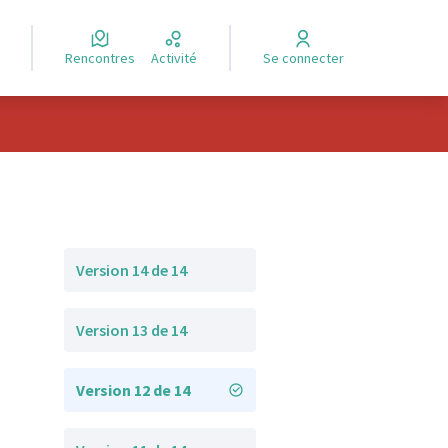
Rencontres
Activité
Se connecter
Version 14 de 14
Version 13 de 14
Version 12 de 14