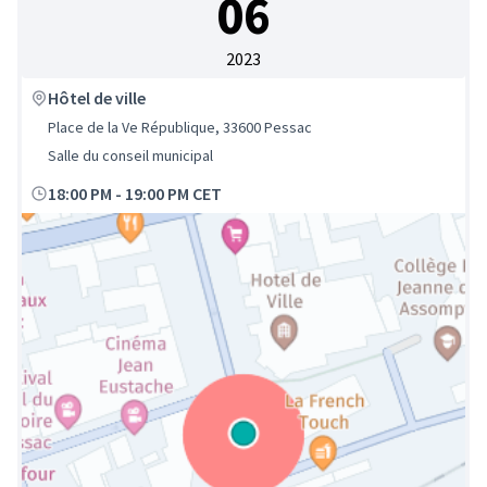
06
2023
Hôtel de ville
Place de la Ve République, 33600 Pessac
Salle du conseil municipal
18:00 PM
-
19:00 PM CET