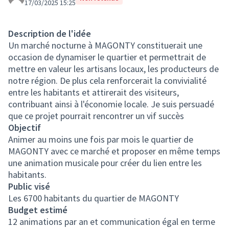
17/03/2025 15:25
Description de l'idée
Un marché nocturne à MAGONTY constituerait une
occasion de dynamiser le quartier et permettrait de
mettre en valeur les artisans locaux, les producteurs de
notre région. De plus cela renforcerait la convivialité
entre les habitants et attirerait des visiteurs,
contribuant ainsi à l'économie locale. Je suis persuadé
que ce projet pourrait rencontrer un vif succès
Objectif
Animer au moins une fois par mois le quartier de
MAGONTY avec ce marché et proposer en même temps
une animation musicale pour créer du lien entre les
habitants.
Public visé
Les 6700 habitants du quartier de MAGONTY
Budget estimé
12 animations par an et communication égal en terme