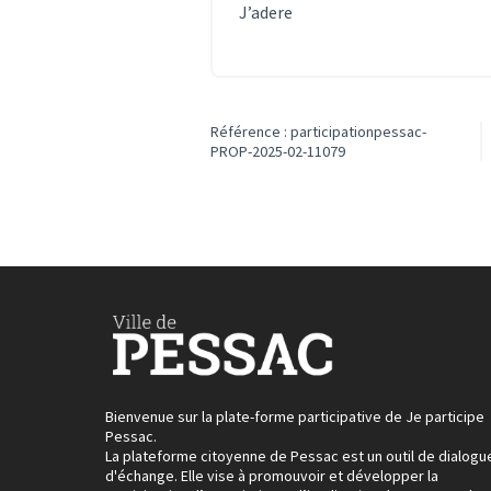
J’adere
Référence : participationpessac-
PROP-2025-02-11079
Bienvenue sur la plate-forme participative de Je participe
Pessac.
La plateforme citoyenne de Pessac est un outil de dialogu
d'échange. Elle vise à promouvoir et développer la