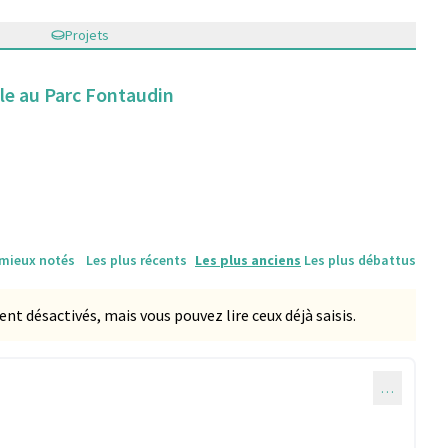
Projets
le au Parc Fontaudin
 mieux notés
Les plus récents
Les plus anciens
Les plus débattus
 désactivés, mais vous pouvez lire ceux déjà saisis.
…