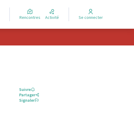
Rencontres
Activité
Se connecter
Suivre
Partager
Signaler