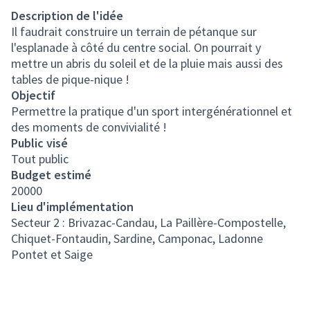
Description de l'idée
Il faudrait construire un terrain de pétanque sur
l'esplanade à côté du centre social. On pourrait y
mettre un abris du soleil et de la pluie mais aussi des
tables de pique-nique !
Objectif
Permettre la pratique d'un sport intergénérationnel et
des moments de convivialité !
Public visé
Tout public
Budget estimé
20000
Lieu d'implémentation
Secteur 2 : Brivazac-Candau, La Paillère-Compostelle,
Chiquet-Fontaudin, Sardine, Camponac, Ladonne
Pontet et Saige