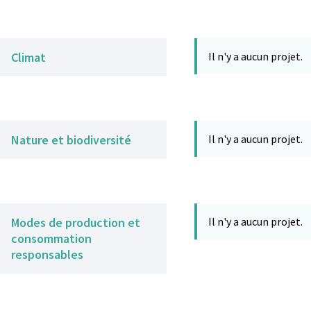
Climat
Il n'y a aucun projet.
Nature et biodiversité
Il n'y a aucun projet.
Modes de production et
Il n'y a aucun projet.
consommation
responsables