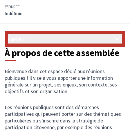
DURÉE
Indéfinie
Parcourir
À propos de cette assemblée
Bienvenue dans cet espace dédié aux réunions
publiques ! Il vise à vous apporter une information
générale sur un projet, ses enjeux, son contexte, ses
objectifs et son organisation.
Les réunions publiques sont des démarches
participatives qui peuvent porter sur des thématiques
particulières ou s’inscrire dans la stratégie de
participation citoyenne, par exemple des réunions